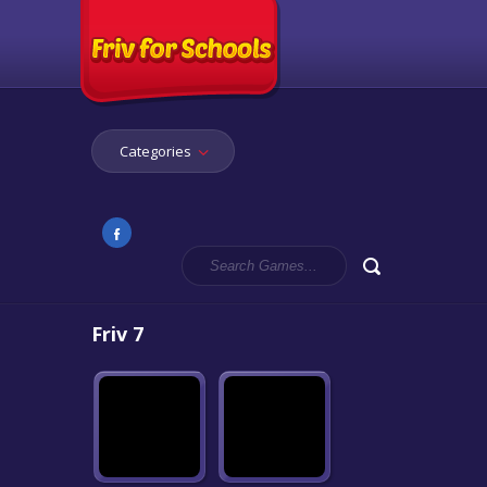
Categories
Friv 7